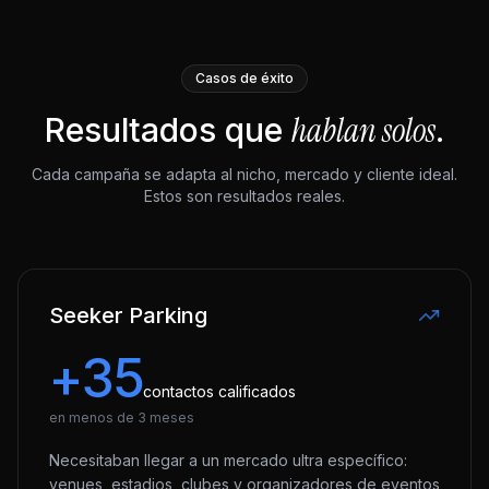
Casos de éxito
hablan solos
Resultados que
.
Cada campaña se adapta al nicho, mercado y cliente ideal.
Estos son resultados reales.
Seeker Parking
+35
contactos calificados
en menos de 3 meses
Necesitaban llegar a un mercado ultra específico:
venues, estadios, clubes y organizadores de eventos