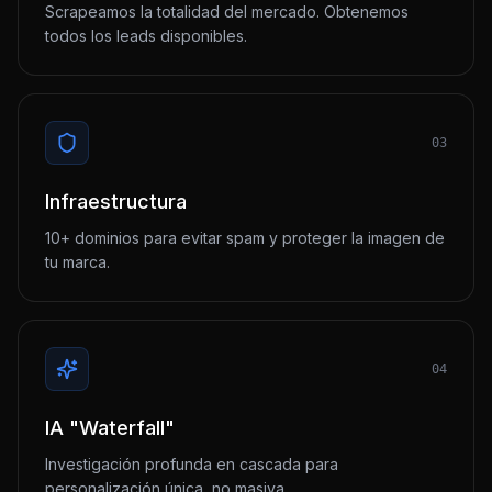
Scrapeamos la totalidad del mercado. Obtenemos
todos los leads disponibles.
03
Infraestructura
10+ dominios para evitar spam y proteger la imagen de
tu marca.
04
IA "Waterfall"
Investigación profunda en cascada para
personalización única, no masiva.