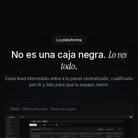
La plataforma
Lo ves
No es una caja negra.
todo
.
Cada lead interesado entra a tu panel centralizado, cualificado
por IA y listo para que tu equipo cierre.
CRM Ainnovate · Panel de Leads