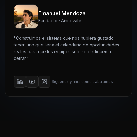
Emanuel Mendoza
Fundador · Ainnovate
"Construimos el sistema que nos hubiera gustado
tener: uno que llena el calendario de oportunidades
reales para que los equipos solo se dediquen a
cerrar."
Síguenos y mira cómo trabajamos.