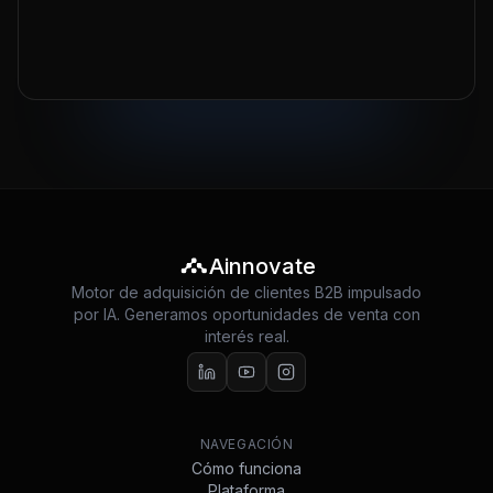
Ainnovate
Motor de adquisición de clientes B2B impulsado
por IA. Generamos oportunidades de venta con
interés real.
NAVEGACIÓN
Cómo funciona
Plataforma