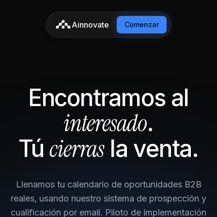
Ainnovate
Comenzar
Encontramos al
interesado
.
cierras
Tú
la venta.
Llenamos tu calendario de oportunidades B2B
reales, usando nuestro sistema de prospección y
cualificación por email. Piloto de implementación