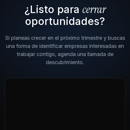
cerrar
¿Listo para
oportunidades?
Si planeas crecer en el próximo trimestre y buscas
una forma de identificar empresas interesadas en
trabajar contigo, agenda una llamada de
descubrimiento.