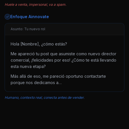
Huele a venta, impersonal, va a spam.
Enfoque Ainnovate
Asunto: Tu nuevo rol
Hola [Nombre], ¿cómo estás?
Me apareció tu post que asumiste como nuevo director
comercial, ¡felicidades por eso! ¿Cómo te está llevando
esta nueva etapa?
Más allá de eso, me pareció oportuno contactarte
porque nos dedicamos a…
Humano, contexto real, conecta antes de vender.