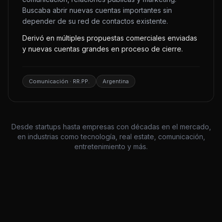
Buscaba abrir nuevas cuentas importantes sin
depender de su red de contactos existente.
Derivó en múltiples propuestas comerciales enviadas
y nuevas cuentas grandes en proceso de cierre.
Comunicación · RR.PP.
Argentina
Desde startups hasta empresas con décadas en el mercado,
en industrias como tecnología, real estate, comunicación,
entretenimiento y más.