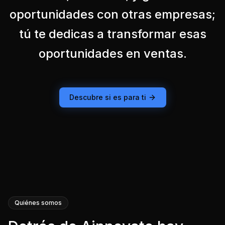
oportunidades con otras empresas;
tú te dedicas a transformar esas
oportunidades en ventas.
Descubre si es para ti
Quiénes somos