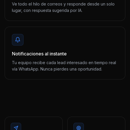
Ve todo el hilo de correos y responde desde un solo
lugar, con respuesta sugerida por IA.
Notificaciones al instante
Tu equipo recibe cada lead interesado en tiempo real
vía WhatsApp. Nunca pierdes una oportunidad.