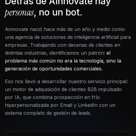
Detrás de Ainnovate hay
personas
, no un bot.
Ainnovate nació hace más de un año y medio como
una agencia de soluciones de inteligencia artificial para
empresas. Trabajando con decenas de clientes en
distintas industrias, identificamos un patrón:
el
problema más común no era la tecnología, sino la
generación de oportunidades comerciales.
Eso nos llevó a desarrollar nuestro servicio principal:
un motor de adquisición de clientes B2B impulsado
por IA, que combina prospección en frío
hiperpersonalizada por Email y LinkedIn con un
sistema completo de gestión de leads.