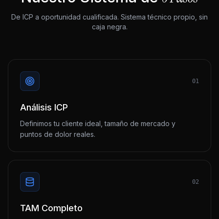
De ICP a oportunidad cualificada. Sistema técnico propio, sin
caja negra.
01
Análisis ICP
Definimos tu cliente ideal, tamaño de mercado y
puntos de dolor reales.
02
TAM Completo