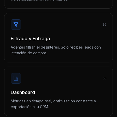
05
Filtrado y Entrega
Agentes filtran el desinterés. Solo recibes leads con
intención de compra.
06
Dashboard
Métricas en tiempo real, optimización constante y
exportación a tu CRM.