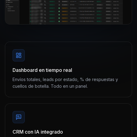
Dashboard en tiempo real
Envíos totales, leads por estado, % de respuestas y
cuellos de botella. Todo en un panel.
CRM con IA integrado