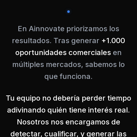
En Ainnovate priorizamos los
resultados. Tras generar
+1.000
oportunidades comerciales
en
múltiples mercados, sabemos lo
que funciona.
Tu equipo no debería perder tiempo
adivinando quién tiene interés real.
Nosotros nos encargamos de
detectar, cualificar, y generar las