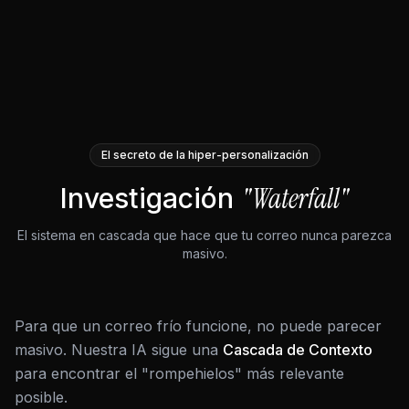
El secreto de la hiper-personalización
"Waterfall"
Investigación
El sistema en cascada que hace que tu correo nunca parezca
masivo.
Para que un correo frío funcione, no puede parecer
masivo. Nuestra IA sigue una
Cascada de Contexto
para encontrar el "rompehielos" más relevante
posible.